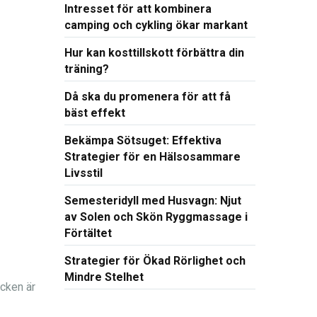
Intresset för att kombinera
camping och cykling ökar markant
Hur kan kosttillskott förbättra din
träning?
Då ska du promenera för att få
bäst effekt
Bekämpa Sötsuget: Effektiva
Strategier för en Hälsosammare
Livsstil
Semesteridyll med Husvagn: Njut
av Solen och Skön Ryggmassage i
Förtältet
Strategier för Ökad Rörlighet och
Mindre Stelhet
cken är