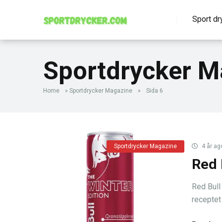
Sport dr
Sportdrycker M
Home
»
Sportdrycker Magazine
»
Sida 6
Sportdrycker Magazine
4 år ag
Red 
Red Bull
receptet 