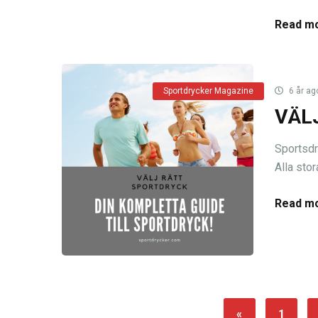
Read mo
Sportdrycker Magazine
6 år ag
VÄL
Sportsdr
Alla stor
Read mo
«
1