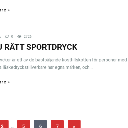
re »
o
0
2726
J RÄTT SPORTDRYCK
ycker är ett av de bästsäljande kosttillskotten för personer med 
a läskedryckstillverkare har egna märken, och ...
re »
2
…
5
6
7
»