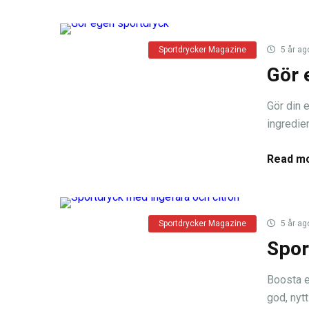
Sportdrycker Magazine
5 år ag
Gör 
Gör din 
ingredie
Read mo
Sportdrycker Magazine
5 år ag
Spor
Boosta e
god, nytt