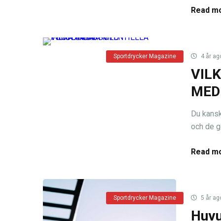
Read mo
Sportdrycker Magazine
4 år ag
VIL
MED
Du kansk
och de g
Read mo
Sportdrycker Magazine
5 år ag
Huvu