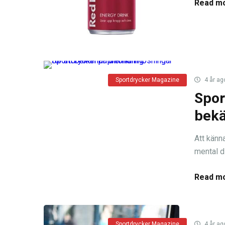
Read mo
Sportdrycker Magazine
4 år ag
Spor
bekä
Att känn
mental di
Read mo
Sportdrycker Magazine
4 år ag