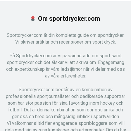
Om sportdrycker.com
Sportdrycker.com är din kompletta guide om sportdrycker.
Vi skriver artiklar och recensioner om sport dryck.
På Sportdrycker.com är vi passionerade om sport samt
sport drycker och det älskar vi att skriva om. Engagemang
och expertkunskap är våra ledstjärnor när vi delar med oss
av våra erfarenheter.
Sportdrycker.com består av en kombination av
professionella sportjournalister och dedikerade supportrar
som har stor passion för sina favoritlag inom hockey och
fotboll. Det är denna kombination som gör oss unika och
ger oss en bred och mångsidig inblick i sportvärlden
Vi välkomnar alltid fler engagerade sportbloggare som vill
dela med sig av sina kunskaper och erfarenheter. Om du har