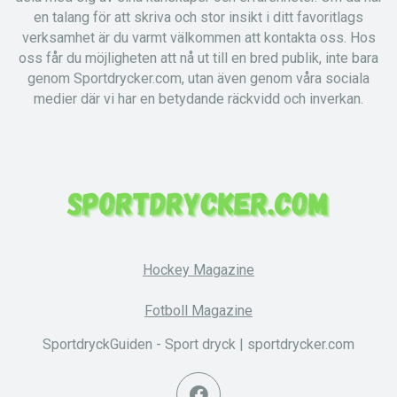
en talang för att skriva och stor insikt i ditt favoritlags
verksamhet är du varmt välkommen att kontakta oss. Hos
oss får du möjligheten att nå ut till en bred publik, inte bara
genom Sportdrycker.com, utan även genom våra sociala
medier där vi har en betydande räckvidd och inverkan.
Hockey Magazine
Fotboll Magazine
SportdryckGuiden - Sport dryck | sportdrycker.com