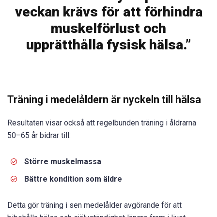
veckan krävs för att förhindra
muskelförlust och
upprätthålla fysisk hälsa.”
Träning i medelåldern är nyckeln till hälsa
Resultaten visar också att regelbunden träning i åldrarna
50–65 år bidrar till:
Större muskelmassa
Bättre kondition som äldre
Detta gör träning i sen medelålder avgörande för att