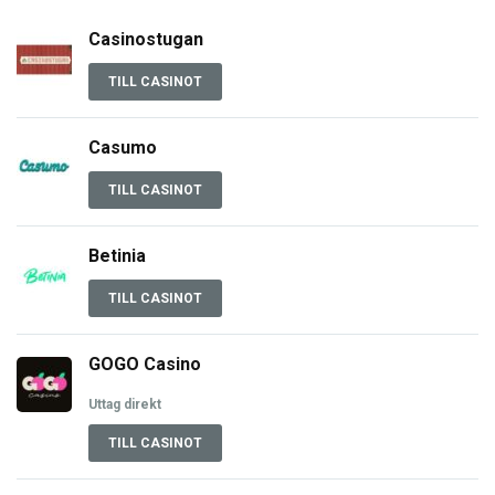
Casinostugan
TILL CASINOT
Casumo
TILL CASINOT
Betinia
TILL CASINOT
GOGO Casino
Uttag direkt
TILL CASINOT