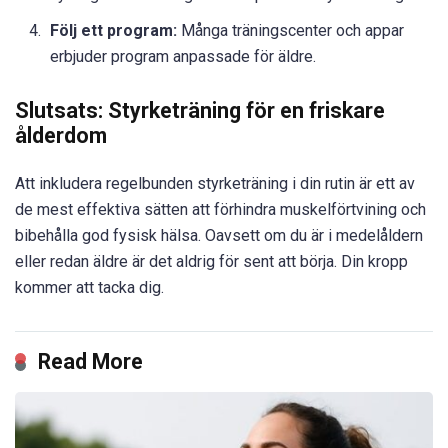
Följ ett program:
Många träningscenter och appar
erbjuder program anpassade för äldre.
Slutsats: Styrketräning för en friskare
ålderdom
Att inkludera regelbunden styrketräning i din rutin är ett av
de mest effektiva sätten att förhindra muskelförtvining och
bibehålla god fysisk hälsa. Oavsett om du är i medelåldern
eller redan äldre är det aldrig för sent att börja. Din kropp
kommer att tacka dig.
Read More