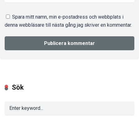
Spara mitt namn, min e-postadress och webbplats i
denna webbläsare till nästa gång jag skriver en kommentar.
Sök