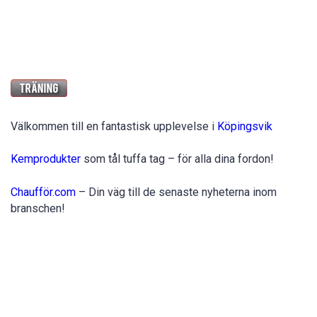
Välkommen till en fantastisk upplevelse i
Köpingsvik
Kemprodukter
som tål tuffa tag – för alla dina fordon!
Chaufför.com
– Din väg till de senaste nyheterna inom
branschen!