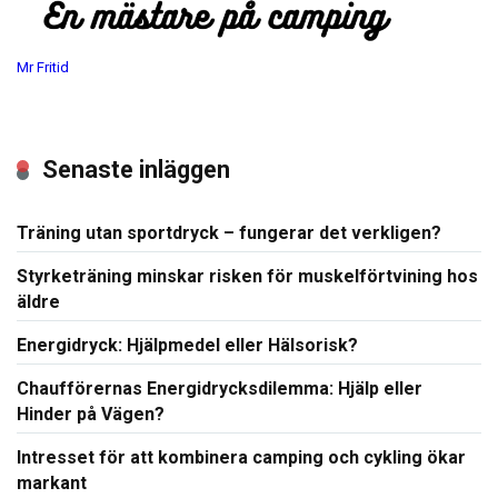
Mr Fritid
Senaste inläggen
Träning utan sportdryck – fungerar det verkligen?
Styrketräning minskar risken för muskelförtvining hos
äldre
Energidryck: Hjälpmedel eller Hälsorisk?
Chaufförernas Energidrycksdilemma: Hjälp eller
Hinder på Vägen?
Intresset för att kombinera camping och cykling ökar
markant