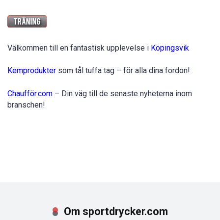
Välkommen till en fantastisk upplevelse i
Köpingsvik
Kemprodukter
som tål tuffa tag – för alla dina fordon!
Chaufför.com
– Din väg till de senaste nyheterna inom
branschen!
Om sportdrycker.com