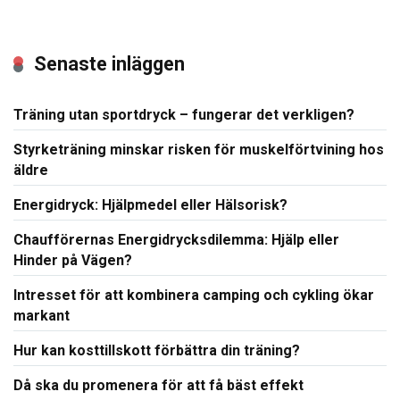
Senaste inläggen
Träning utan sportdryck – fungerar det verkligen?
Styrketräning minskar risken för muskelförtvining hos
äldre
Energidryck: Hjälpmedel eller Hälsorisk?
Chaufförernas Energidrycksdilemma: Hjälp eller
Hinder på Vägen?
Intresset för att kombinera camping och cykling ökar
markant
Hur kan kosttillskott förbättra din träning?
Då ska du promenera för att få bäst effekt