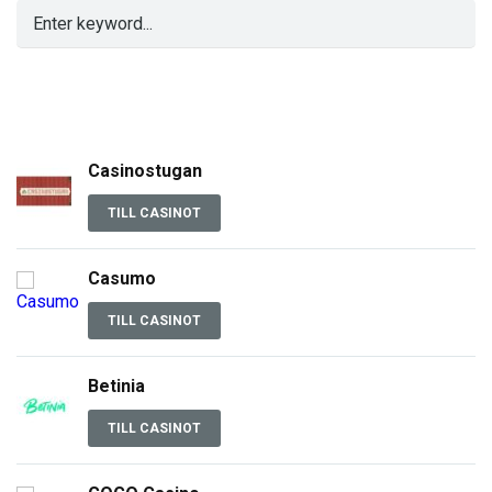
Casinostugan
TILL CASINOT
Casumo
TILL CASINOT
Betinia
TILL CASINOT