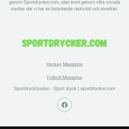
genom Sportdrycker.com, utan även genom våra sociala
medier där vi har en betydande räckvidd och inverkan.
Hockey Magazine
Fotboll Magazine
SportdryckGuiden - Sport dryck | sportdrycker.com