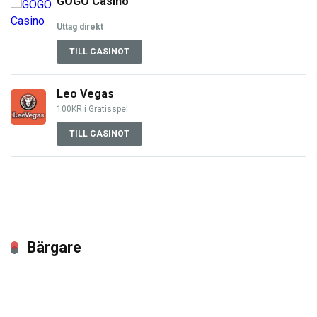
GOGO Casino
Uttag direkt
TILL CASINOT
Leo Vegas
100KR i Gratisspel
TILL CASINOT
Bärgare