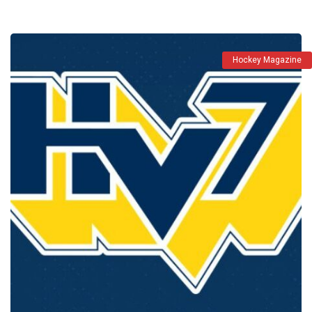
Hockey Magazine