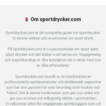
Om sportdrycker.com
Sportdrycker.com är din kompletta guide om sportdrycker.
Vi skriver artiklar och recensioner om sport dryck.
På Sportdrycker.com är vi passionerade om sport samt
sport drycker och det älskar vi att skriva om. Engagemang
och expertkunskap är våra ledstjärnor när vi delar med oss
av våra erfarenheter.
Sportdrycker.com består av en kombination av
professionella sportjournalister och dedikerade supportrar
som har stor passion för sina favoritlag inom hockey och
fotboll. Det är denna kombination som gör oss unika och
ger oss en bred och mångsidig inblick i sportvärlden
Vi välkomnar alltid fler engagerade sportbloggare som vill