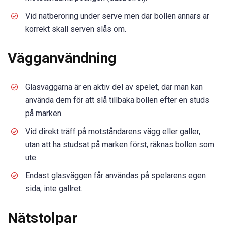
Vid nätberöring under serve men där bollen annars är
korrekt skall serven slås om.
Vägganvändning
Glasväggarna är en aktiv del av spelet, där man kan
använda dem för att slå tillbaka bollen efter en studs
på marken.
Vid direkt träff på motståndarens vägg eller galler,
utan att ha studsat på marken först, räknas bollen som
ute.
Endast glasväggen får användas på spelarens egen
sida, inte gallret.
Nätstolpar