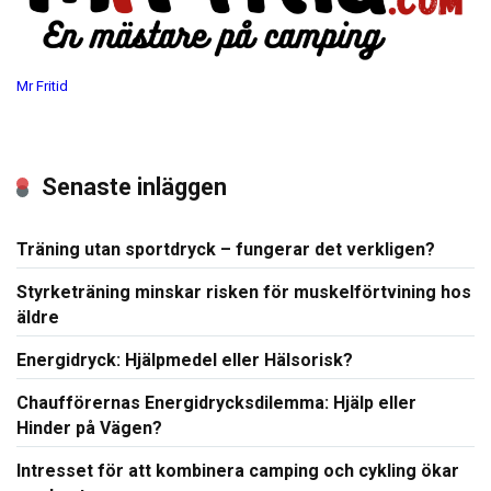
Mr Fritid
Senaste inläggen
Träning utan sportdryck – fungerar det verkligen?
Styrketräning minskar risken för muskelförtvining hos
äldre
Energidryck: Hjälpmedel eller Hälsorisk?
Chaufförernas Energidrycksdilemma: Hjälp eller
Hinder på Vägen?
Intresset för att kombinera camping och cykling ökar