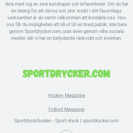
dela med sig av sina kunskaper och erfarenheter. Om du har
en talang för att skriva och stor insikt i ditt favoritlags
verksamhet är du varmt välkommen att kontakta oss. Hos
oss får du möjligheten att nå ut till en bred publik, inte bara
genom Sportdrycker.com, utan även genom våra sociala
medier där vi har en betydande räckvidd och inverkan.
Hockey Magazine
Fotboll Magazine
SportdryckGuiden - Sport dryck | sportdrycker.com