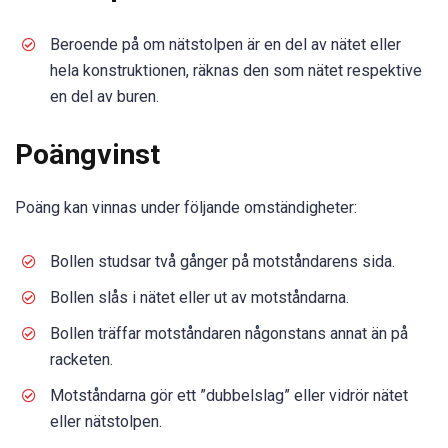
Beroende på om nätstolpen är en del av nätet eller
hela konstruktionen, räknas den som nätet respektive
en del av buren.
Poängvinst
Poäng kan vinnas under följande omständigheter:
Bollen studsar två gånger på motståndarens sida.
Bollen slås i nätet eller ut av motståndarna.
Bollen träffar motståndaren någonstans annat än på
racketen.
Motståndarna gör ett ”dubbelslag” eller vidrör nätet
eller nätstolpen.