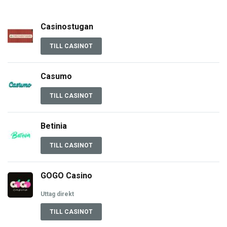
Casinostugan
TILL CASINOT
Casumo
TILL CASINOT
Betinia
TILL CASINOT
GOGO Casino
Uttag direkt
TILL CASINOT