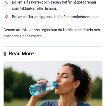
Bollen slås korrekt och sedan träffar något föremål
som takbjälkar eller lampor.
Bollen träffar en liggande boll på motståndarens sida.
Genom att följa dessa regler kan du försäkra en rättvis och
spännande padelmatch.
Read More