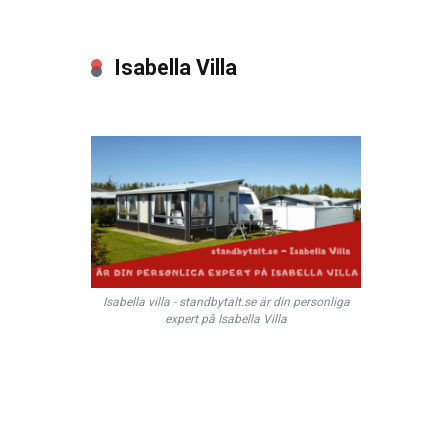
Isabella Villa
Isabella villa - standbytalt.se är din personliga
expert på Isabella Villa