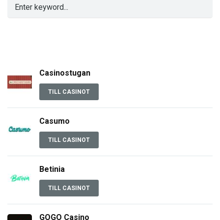
Casinostugan
TILL CASINOT
Casumo
TILL CASINOT
Betinia
TILL CASINOT
GOGO Casino