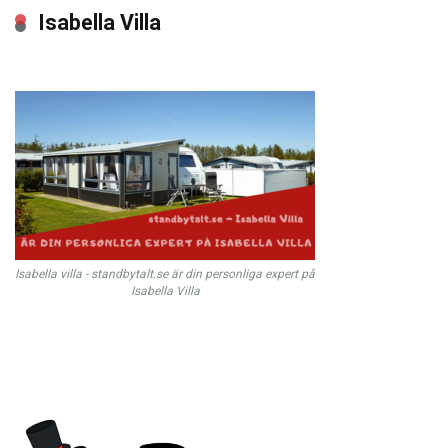
Isabella Villa
Isabella villa - standbytalt.se är din personliga expert på
Isabella Villa