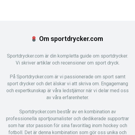
Om sportdrycker.com
Sportdrycker.com är din kompletta guide om sportdrycker.
Vi skriver artiklar och recensioner om sport dryck.
På Sportdrycker.com är vi passionerade om sport samt
sport drycker och det älskar vi att skriva om. Engagemang
och expertkunskap är våra ledstjärnor när vi delar med oss
av våra erfarenheter.
Sportdrycker.com består av en kombination av
professionella sportjournalister och dedikerade supportrar
som har stor passion för sina favoritlag inom hockey och
fotboll. Det är denna kombination som gör oss unika och