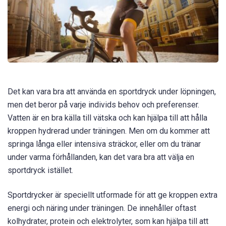
Det kan vara bra att använda en sportdryck under löpningen,
men det beror på varje individs behov och preferenser.
Vatten är en bra källa till vätska och kan hjälpa till att hålla
kroppen hydrerad under träningen. Men om du kommer att
springa långa eller intensiva sträckor, eller om du tränar
under varma förhållanden, kan det vara bra att välja en
sportdryck istället.
Sportdrycker är speciellt utformade för att ge kroppen extra
energi och näring under träningen. De innehåller oftast
kolhydrater, protein och elektrolyter, som kan hjälpa till att