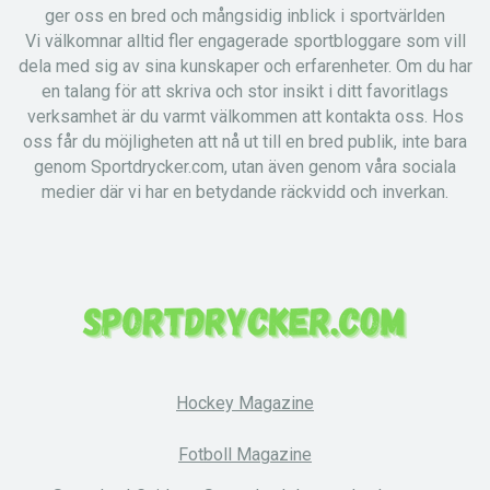
ger oss en bred och mångsidig inblick i sportvärlden
Vi välkomnar alltid fler engagerade sportbloggare som vill
dela med sig av sina kunskaper och erfarenheter. Om du har
en talang för att skriva och stor insikt i ditt favoritlags
verksamhet är du varmt välkommen att kontakta oss. Hos
oss får du möjligheten att nå ut till en bred publik, inte bara
genom Sportdrycker.com, utan även genom våra sociala
medier där vi har en betydande räckvidd och inverkan.
Hockey Magazine
Fotboll Magazine