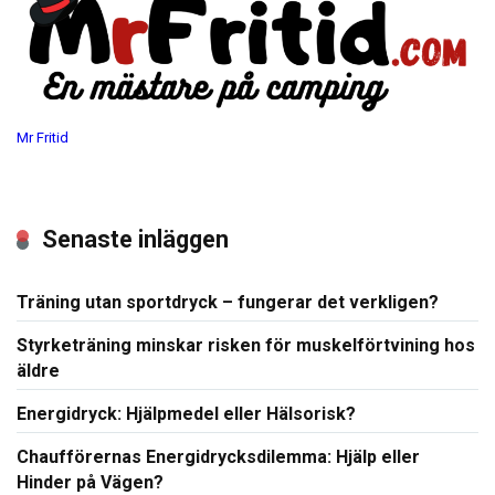
Mr Fritid
Senaste inläggen
Träning utan sportdryck – fungerar det verkligen?
Styrketräning minskar risken för muskelförtvining hos
äldre
Energidryck: Hjälpmedel eller Hälsorisk?
Chaufförernas Energidrycksdilemma: Hjälp eller
Hinder på Vägen?